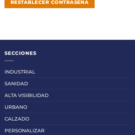
RESTABLECER CONTRASEÑA
SECCIONES
INDUSTRIAL
SANIDAD
ALTA VISIBILIDAD
URBANO
CALZADO
PERSONALIZAR