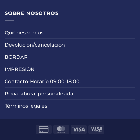
SOBRE NOSOTROS
Quiénes somos
Devolución/cancelación
BORDAR
IMPRESIÓN
Contacto-Horario 09:00-18:00.
Ropa laboral personalizada
Términos legales
Credit
MasterCard
Visa
Visa
Card
Electron