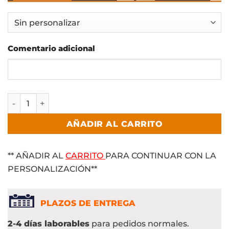
Comentario adicional
BERMUDA MULTIBOLSILLOS cantidad
AÑADIR AL CARRITO
** AÑADIR AL
CARRITO
PARA CONTINUAR CON LA
PERSONALIZACIÓN**
PLAZOS DE ENTREGA
2-4 días laborables
para pedidos normales.