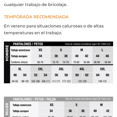
cualquier trabajo de bricolaje.
TEMPORADA RECOMENDADA
En verano para situaciones calurosas o de altas
temperaturas en el trabajo.