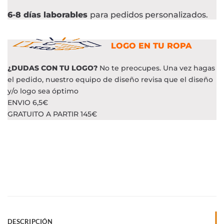
6-8 días laborables
para pedidos personalizados.
LOGO EN TU ROPA
¿DUDAS CON TU LOGO?
No te preocupes. Una vez hagas
el pedido, nuestro equipo de diseño revisa que el diseño
y/o logo sea óptimo
ENVIO 6,5€
GRATUITO A PARTIR 145€
DESCRIPCIÓN