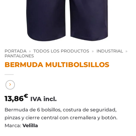
PORTADA
»
TODOS LOS PRODUCTOS
»
INDUSTRIAL
»
PANTALONES
BERMUDA MULTIBOLSILLOS
€
13,86
IVA incl.
Bermuda de 6 bolsillos, costura de seguridad,
pinzas y cierre central con cremallera y botón.
Marca:
Velilla