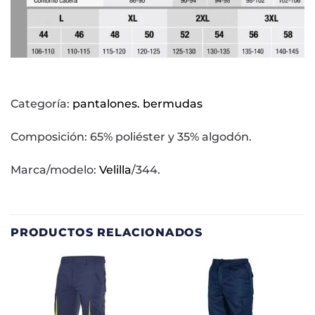
Categoría:
pantalones. bermudas
Composición: 65% poliéster y 35% algodón.
Marca/modelo:
Velilla
/344.
PRODUCTOS RELACIONADOS