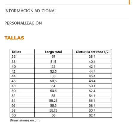
INFORMACIÓN ADICIONAL
PERSONALIZACIÓN
TALLAS