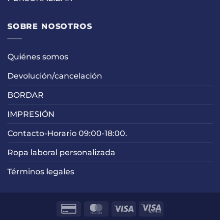
SOBRE NOSOTROS
Quiénes somos
Devolución/cancelación
BORDAR
IMPRESIÓN
Contacto-Horario 09:00-18:00.
Ropa laboral personalizada
Términos legales
Credit
MasterCard
Visa
Visa
Card
Electron